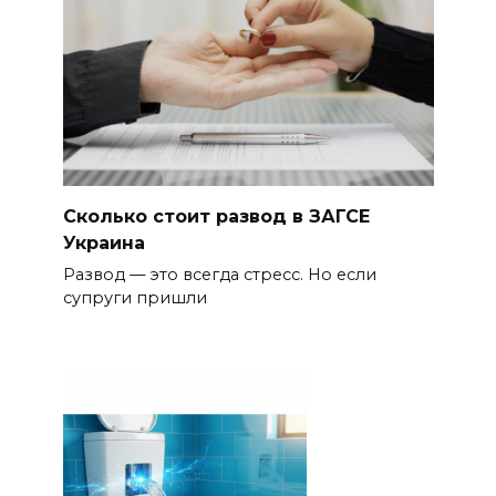
Сколько стоит развод в ЗАГСЕ
Украина
Развод — это всегда стресс. Но если
супруги пришли