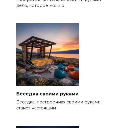
дело, которое можно
Беседка своими руками
Беседка, построенная своими руками,
станет настоящим