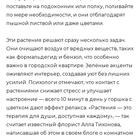
поставьте на подоконник или полку, поливайте
по мере необходимости, и они отблагодарят
пышной листвой или даже цветами.
Эти растения решают сразу несколько задач.
Они очищают воздух от вредных веществ, таких
как формальдегид и бензол, что особенно
важно в городской квартире. Зелёные акценты
оживляют интерьер, создавая уют без лишних
усилий. Психологи отмечают, что контакт с
растениями снижает стресс и улучшает
настроение — всего 10 минут в день у горшка с
цветком дают эффект релакса. «Растения — это
терапия для души, доступная каждому», — так
считает известный флорист Алла Тихонова,
написавшая об этом в своём блоге о комнатном