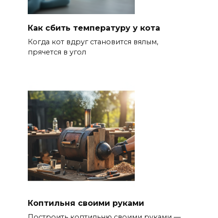
Как сбить температуру у кота
Когда кот вдруг становится вялым,
прячется в угол
Коптильня своими руками
Построить коптильню своими руками —