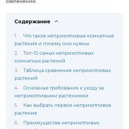
озеленении.
Содержание
Что такое неприхотливые комнатные
растения и почему они нужны
Топ-10 самых неприхотливых
комнатных растений
Таблица сравнения неприхотливых
растений
Основные требования к уходу за
неприхотливыми растениями
Как выбрать первое неприхотливое
растение
Преимущества неприхотливых