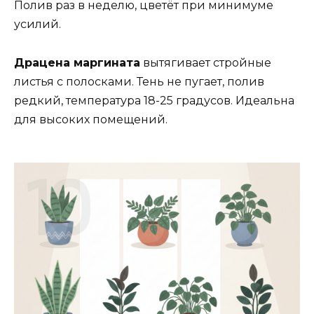
Полив раз в неделю, цветёт при минимуме
усилий.
Драцена маргината
вытягивает стройные
листья с полосками. Тень не пугает, полив
редкий, температура 18-25 градусов. Идеальна
для высоких помещений.