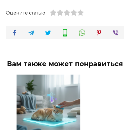
Оцените статью
Вам также может понравиться