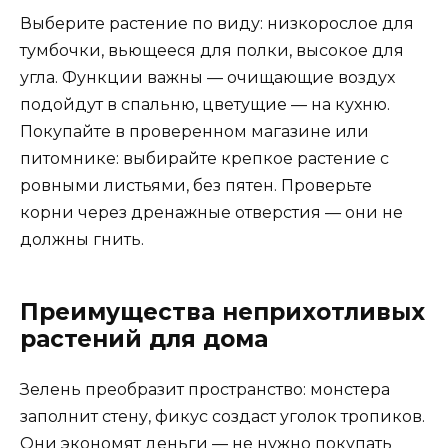
Выберите растение по виду: низкорослое для
тумбочки, вьющееся для полки, высокое для
угла. Функции важны — очищающие воздух
подойдут в спальню, цветущие — на кухню.
Покупайте в проверенном магазине или
питомнике: выбирайте крепкое растение с
ровными листьями, без пятен. Проверьте
корни через дренажные отверстия — они не
должны гнить.
Преимущества неприхотливых
растений для дома
Зелень преобразит пространство: монстера
заполнит стену, фикус создаст уголок тропиков.
Они экономят деньги — не нужно покупать