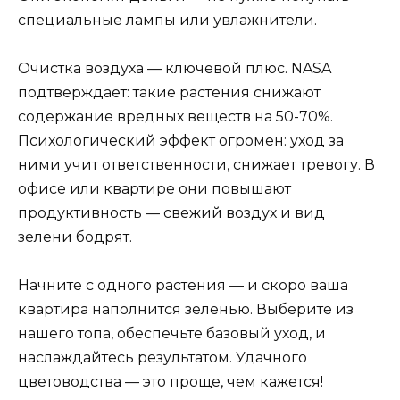
специальные лампы или увлажнители.
Очистка воздуха — ключевой плюс. NASA
подтверждает: такие растения снижают
содержание вредных веществ на 50-70%.
Психологический эффект огромен: уход за
ними учит ответственности, снижает тревогу. В
офисе или квартире они повышают
продуктивность — свежий воздух и вид
зелени бодрят.
Начните с одного растения — и скоро ваша
квартира наполнится зеленью. Выберите из
нашего топа, обеспечьте базовый уход, и
наслаждайтесь результатом. Удачного
цветоводства — это проще, чем кажется!