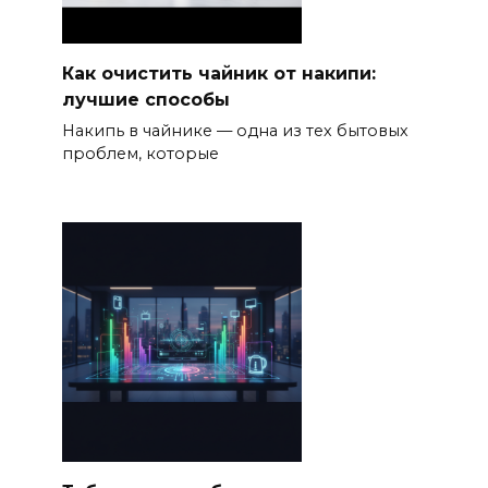
Как очистить чайник от накипи:
лучшие способы
Накипь в чайнике — одна из тех бытовых
проблем, которые