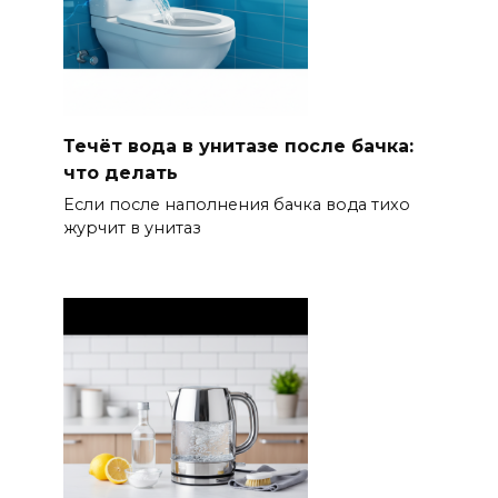
Течёт вода в унитазе после бачка:
что делать
Если после наполнения бачка вода тихо
журчит в унитаз