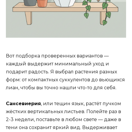
Вот подборка проверенных вариантов —
каждый выдержит минимальный уход и
подарит радость. Я выбрал растения разных
форм: от компактных суккулентов до вьющихся
лиан, чтобы вы точно нашли что-то для себя.
Сансевиерия
, или тещин язык, растёт пучком
жёстких вертикальных листьев. Полейте раз в
2-3 недели, поставьте в любом свете — даже в
тени она сохранит яркий вид. Выдерживает