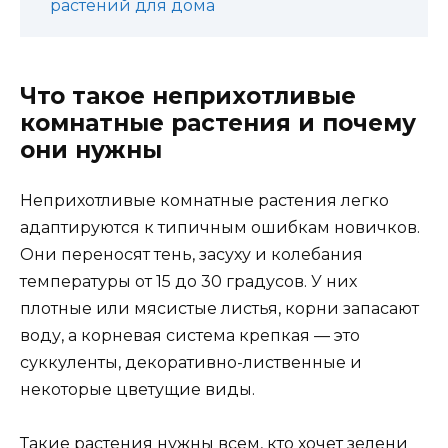
растений для дома
Что такое неприхотливые
комнатные растения и почему
они нужны
Неприхотливые комнатные растения легко
адаптируются к типичным ошибкам новичков.
Они переносят тень, засуху и колебания
температуры от 15 до 30 градусов. У них
плотные или мясистые листья, корни запасают
воду, а корневая система крепкая — это
суккуленты, декоративно-лиственные и
некоторые цветущие виды.
Такие растения нужны всем, кто хочет зелени