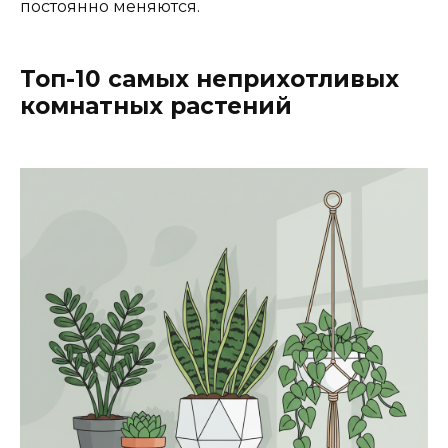
постоянно меняются.
Топ-10 самых неприхотливых
комнатных растений