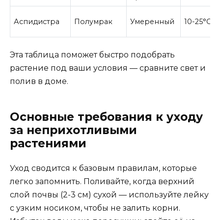
Аспидистра
Полумрак
Умеренный
10-25°C
Эта таблица поможет быстро подобрать
растение под ваши условия — сравните свет и
полив в доме.
Основные требования к уходу
за неприхотливыми
растениями
Уход сводится к базовым правилам, которые
легко запомнить. Поливайте, когда верхний
слой почвы (2-3 см) сухой — используйте лейку
с узким носиком, чтобы не залить корни.