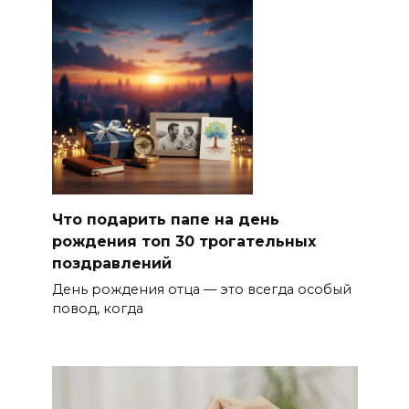
Что подарить папе на день
рождения топ 30 трогательных
поздравлений
День рождения отца — это всегда особый
повод, когда