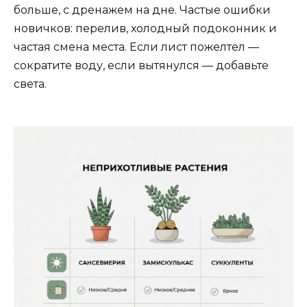
больше, с дренажем на дне. Частые ошибки
новичков: перелив, холодный подоконник и
частая смена места. Если лист пожелтел —
сократите воду, если вытянулся — добавьте
света.