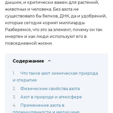
дышим, и критически важен для растений,
животных и человека. Без азота не
существовало бы белков, ДНК, да и удобрений,
которые сегодня кормят миллиарды.
Разберёмся, что это за элемент, почему он так
инертен и как люди используют его в
повседневной жизни.
Содержание
Что такое азот: химическая природа
и открытие
Физические свойства азота
Азот в природе и атмосфере
Применение азота в
промышленности и медицине