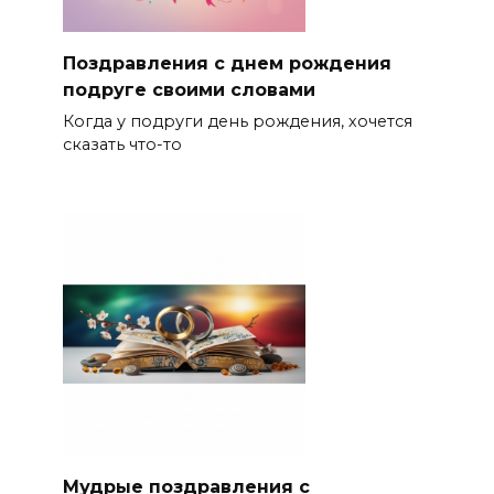
Поздравления с днем рождения
подруге своими словами
Когда у подруги день рождения, хочется
сказать что-то
Мудрые поздравления с