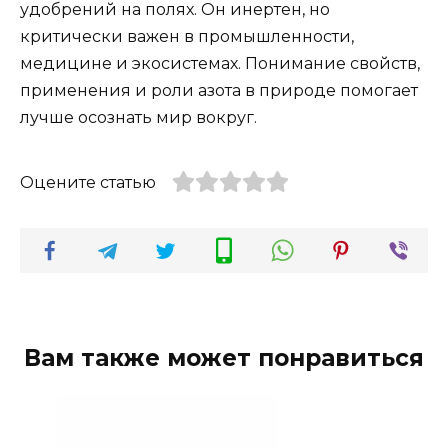
удобрений на полях. Он инертен, но
критически важен в промышленности,
медицине и экосистемах. Понимание свойств,
применения и роли азота в природе помогает
лучше осознать мир вокруг.
Оцените статью
Вам также может понравиться