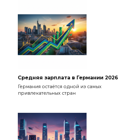
Средняя зарплата в Германии 2026
Германия остаётся одной из самых
привлекательных стран