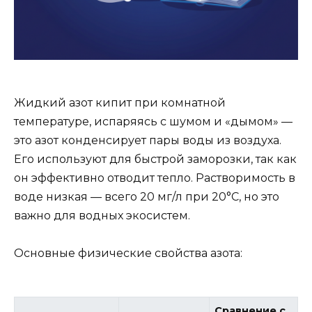
Жидкий азот кипит при комнатной
температуре, испаряясь с шумом и «дымом» —
это азот конденсирует пары воды из воздуха.
Его используют для быстрой заморозки, так как
он эффективно отводит тепло. Растворимость в
воде низкая — всего 20 мг/л при 20°C, но это
важно для водных экосистем.
Основные физические свойства азота:
Сравнение с