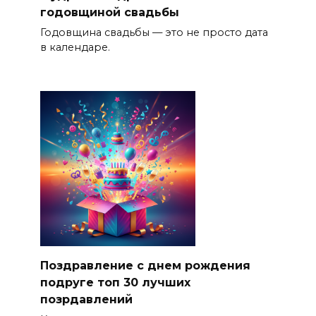
годовщиной свадьбы
Годовщина свадьбы — это не просто дата
в календаре.
Поздравление с днем рождения
подруге топ 30 лучших
позрдавлений