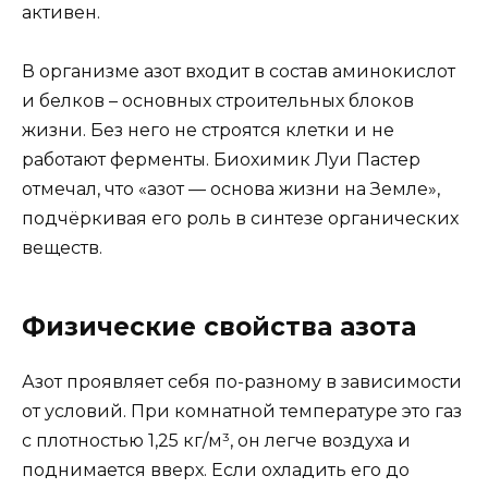
активен.
В организме азот входит в состав аминокислот
и белков – основных строительных блоков
жизни. Без него не строятся клетки и не
работают ферменты. Биохимик Луи Пастер
отмечал, что «азот — основа жизни на Земле»,
подчёркивая его роль в синтезе органических
веществ.
Физические свойства азота
Азот проявляет себя по-разному в зависимости
от условий. При комнатной температуре это газ
с плотностью 1,25 кг/м³, он легче воздуха и
поднимается вверх. Если охладить его до