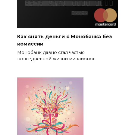
Как снять деньги с Монобанка без
комиссии
Монобанк давно стал частью
повседневной жизни миллионов