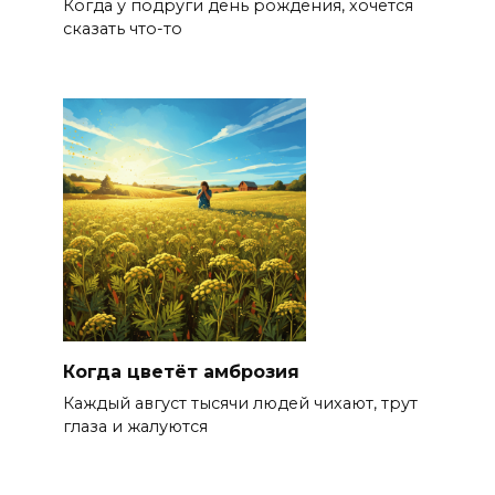
Когда у подруги день рождения, хочется
сказать что-то
Когда цветёт амброзия
Каждый август тысячи людей чихают, трут
глаза и жалуются