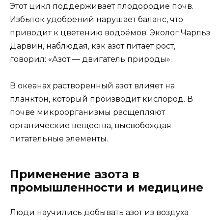
Этот цикл поддерживает плодородие почв.
Избыток удобрений нарушает баланс, что
приводит к цветению водоёмов. Эколог Чарльз
Дарвин, наблюдая, как азот питает рост,
говорил: «Азот — двигатель природы».
В океанах растворенный азот влияет на
планктон, который производит кислород. В
почве микроорганизмы расщепляют
органические вещества, высвобождая
питательные элементы.
Применение азота в
промышленности и медицине
Люди научились добывать азот из воздуха