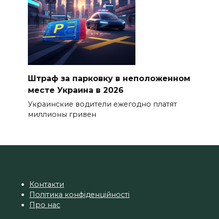
Штраф за парковку в неположенном
месте Украина в 2026
Украинские водители ежегодно платят
миллионы гривен
Контакти
Політика конфіденційності
Про нас