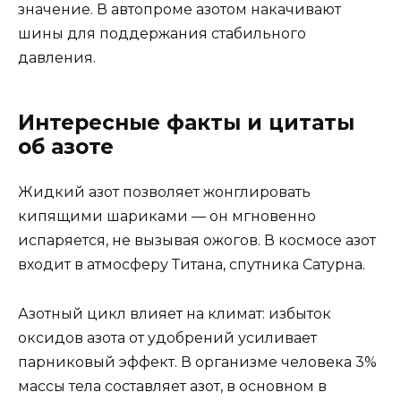
значение. В автопроме азотом накачивают
шины для поддержания стабильного
давления.
Интересные факты и цитаты
об азоте
Жидкий азот позволяет жонглировать
кипящими шариками — он мгновенно
испаряется, не вызывая ожогов. В космосе азот
входит в атмосферу Титана, спутника Сатурна.
Азотный цикл влияет на климат: избыток
оксидов азота от удобрений усиливает
парниковый эффект. В организме человека 3%
массы тела составляет азот, в основном в