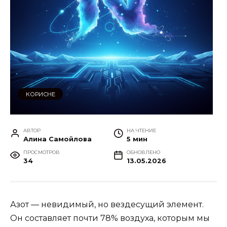
КОРИСНЕ
АВТОР
НА ЧТЕНИЕ
Алина Самойлова
5 мин
ПРОСМОТРОВ
ОБНОВЛЕНО
34
13.05.2026
Азот — невидимый, но вездесущий элемент.
Он составляет почти 78% воздуха, которым мы