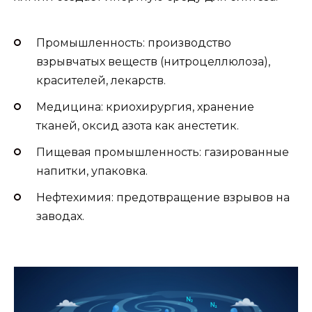
Промышленность: производство
взрывчатых веществ (нитроцеллюлоза),
красителей, лекарств.
Медицина: криохирургия, хранение
тканей, оксид азота как анестетик.
Пищевая промышленность: газированные
напитки, упаковка.
Нефтехимия: предотвращение взрывов на
заводах.