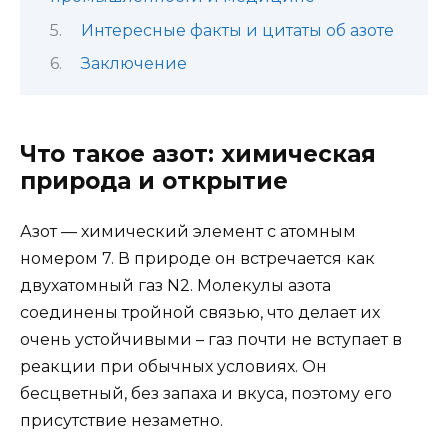
Интересные факты и цитаты об азоте
Заключение
Что такое азот: химическая
природа и открытие
Азот — химический элемент с атомным
номером 7. В природе он встречается как
двухатомный газ N2. Молекулы азота
соединены тройной связью, что делает их
очень устойчивыми – газ почти не вступает в
реакции при обычных условиях. Он
бесцветный, без запаха и вкуса, поэтому его
присутствие незаметно.