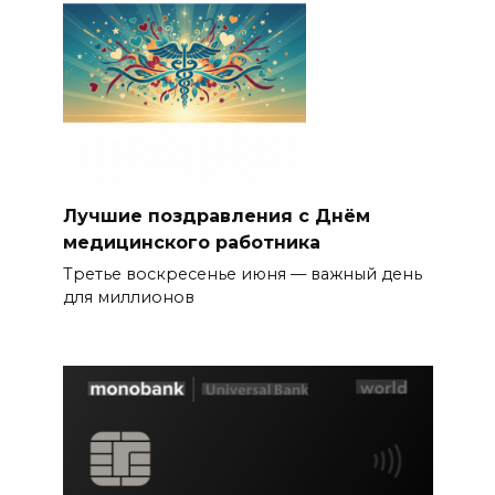
Лучшие поздравления с Днём
медицинского работника
Третье воскресенье июня — важный день
для миллионов