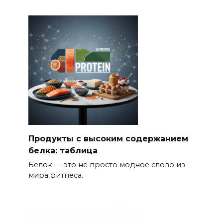
Продукты с высоким содержанием
белка: таблица
Белок — это не просто модное слово из
мира фитнеса.