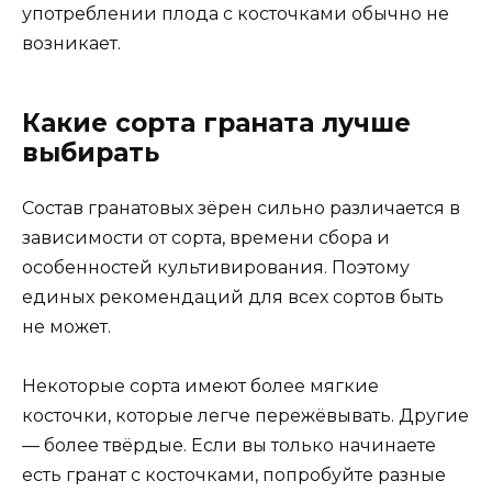
употреблении плода с косточками обычно не
возникает.
Какие сорта граната лучше
выбирать
Состав гранатовых зёрен сильно различается в
зависимости от сорта, времени сбора и
особенностей культивирования. Поэтому
единых рекомендаций для всех сортов быть
не может.
Некоторые сорта имеют более мягкие
косточки, которые легче пережёвывать. Другие
— более твёрдые. Если вы только начинаете
есть гранат с косточками, попробуйте разные