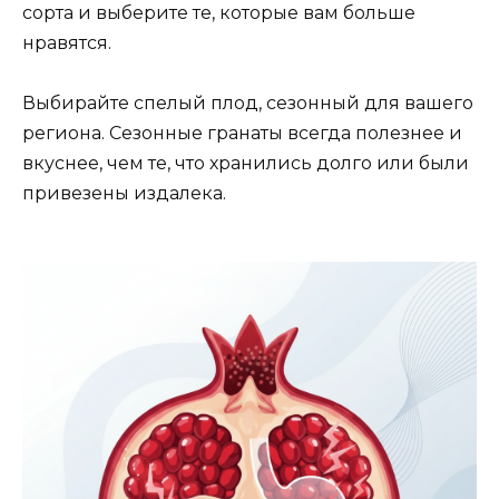
сорта и выберите те, которые вам больше
нравятся.
Выбирайте спелый плод, сезонный для вашего
региона. Сезонные гранаты всегда полезнее и
вкуснее, чем те, что хранились долго или были
привезены издалека.