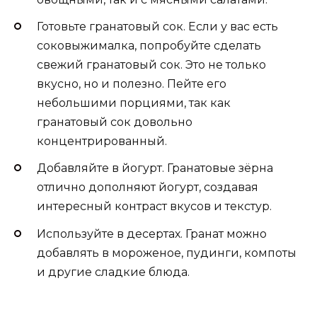
Готовьте гранатовый сок. Если у вас есть
соковыжималка, попробуйте сделать
свежий гранатовый сок. Это не только
вкусно, но и полезно. Пейте его
небольшими порциями, так как
гранатовый сок довольно
концентрированный.
Добавляйте в йогурт. Гранатовые зёрна
отлично дополняют йогурт, создавая
интересный контраст вкусов и текстур.
Используйте в десертах. Гранат можно
добавлять в мороженое, пудинги, компоты
и другие сладкие блюда.