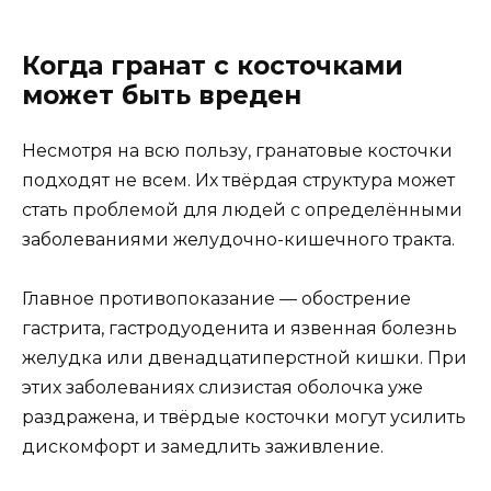
Когда гранат с косточками
может быть вреден
Несмотря на всю пользу, гранатовые косточки
подходят не всем. Их твёрдая структура может
стать проблемой для людей с определёнными
заболеваниями желудочно-кишечного тракта.
Главное противопоказание — обострение
гастрита, гастродуоденита и язвенная болезнь
желудка или двенадцатиперстной кишки. При
этих заболеваниях слизистая оболочка уже
раздражена, и твёрдые косточки могут усилить
дискомфорт и замедлить заживление.