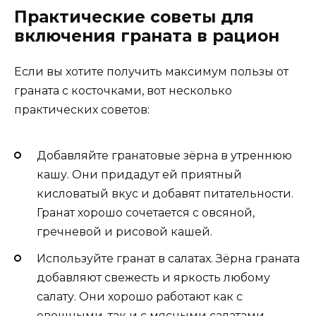
Практические советы для
включения граната в рацион
Если вы хотите получить максимум пользы от
граната с косточками, вот несколько
практических советов:
Добавляйте гранатовые зёрна в утреннюю
кашу. Они придадут ей приятный
кисловатый вкус и добавят питательности.
Гранат хорошо сочетается с овсяной,
гречневой и рисовой кашей.
Используйте гранат в салатах. Зёрна граната
добавляют свежесть и яркость любому
салату. Они хорошо работают как с
овощными, так и с мясными салатами.