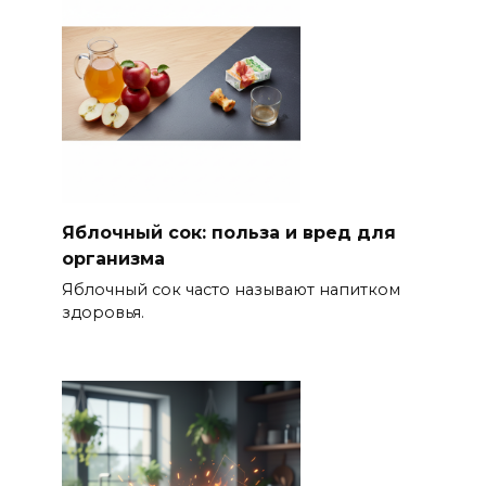
Яблочный сок: польза и вред для
организма
Яблочный сок часто называют напитком
здоровья.