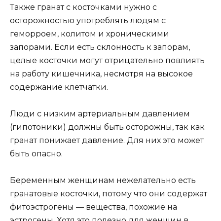
Также гранат с косточками нужно с
осторожностью употреблять людям с
геморроем, колитом и хроническими
запорами. Если есть склонность к запорам,
целые косточки могут отрицательно повлиять
на работу кишечника, несмотря на высокое
содержание клетчатки.
Люди с низким артериальным давлением
(гипотоники) должны быть осторожны, так как
гранат понижает давление. Для них это может
быть опасно.
Беременным женщинам нежелательно есть
гранатовые косточки, потому что они содержат
фитоэстрогены — вещества, похожие на
эстрогены. Хотя это полезно для женщин в