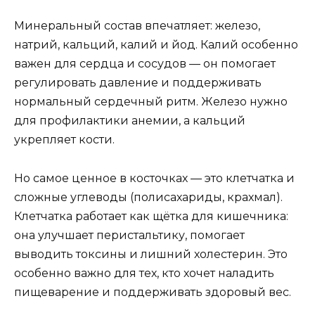
Минеральный состав впечатляет: железо,
натрий, кальций, калий и йод. Калий особенно
важен для сердца и сосудов — он помогает
регулировать давление и поддерживать
нормальный сердечный ритм. Железо нужно
для профилактики анемии, а кальций
укрепляет кости.
Но самое ценное в косточках — это клетчатка и
сложные углеводы (полисахариды, крахмал).
Клетчатка работает как щётка для кишечника:
она улучшает перистальтику, помогает
выводить токсины и лишний холестерин. Это
особенно важно для тех, кто хочет наладить
пищеварение и поддерживать здоровый вес.