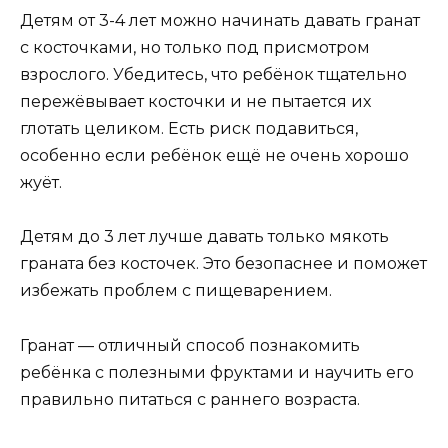
Детям от 3-4 лет можно начинать давать гранат
с косточками, но только под присмотром
взрослого. Убедитесь, что ребёнок тщательно
пережёвывает косточки и не пытается их
глотать целиком. Есть риск подавиться,
особенно если ребёнок ещё не очень хорошо
жуёт.
Детям до 3 лет лучше давать только мякоть
граната без косточек. Это безопаснее и поможет
избежать проблем с пищеварением.
Гранат — отличный способ познакомить
ребёнка с полезными фруктами и научить его
правильно питаться с раннего возраста.