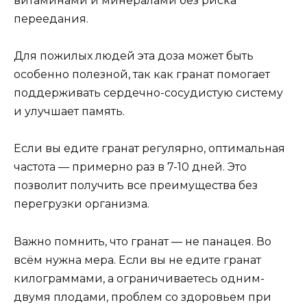
витаминами и минералами без риска
переедания.
Для пожилых людей эта доза может быть
особенно полезной, так как гранат помогает
поддерживать сердечно-сосудистую систему
и улучшает память.
Если вы едите гранат регулярно, оптимальная
частота — примерно раз в 7-10 дней. Это
позволит получить все преимущества без
перегрузки организма.
Важно помнить, что гранат — не панацея. Во
всём нужна мера. Если вы не едите гранат
килограммами, а ограничиваетесь одним-
двумя плодами, проблем со здоровьем при