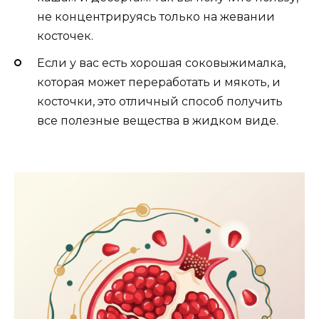
не концентрируясь только на жевании
косточек.
Если у вас есть хорошая соковыжималка,
которая может переработать и мякоть, и
косточки, это отличный способ получить
все полезные вещества в жидком виде.