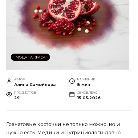
МОДА ТА КРАСА
АВТОР
НА ЧТЕНИЕ
Алина Самойлова
8 мин
ПРОСМОТРОВ
ОБНОВЛЕНО
29
15.05.2026
Гранатовые косточки не только можно, но и
нужно есть. Медики и нутрициологи давно