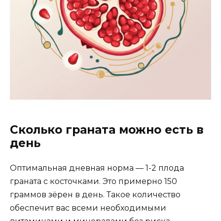
Сколько граната можно есть в
день
Оптимальная дневная норма — 1-2 плода
граната с косточками. Это примерно 150
граммов зёрен в день. Такое количество
обеспечит вас всеми необходимыми