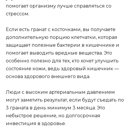
помогает организму лучше справляться со
стрессом.
Если есть гранат с косточками, вы получаете
дополнительную порцию клетчатки, которая
защищает полезные бактерии в кишечнике и
помогает выводить вредные вещества. Это
особенно полезно для тех, кто хочет улучшить
состояние кожи, ведь здоровый кишечник —
основа здорового внешнего вида.
Люди с высоким артериальным давлением
могут заметить результат, если будут съедать по
3 граната в день минимум 3 месяца. Это
небыстрое решение, но долгосрочная
инвестиция в здоровье.