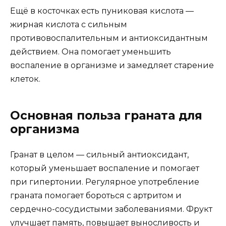
Ещё в косточках есть пуниковая кислота —
жирная кислота с сильным
противовоспалительным и антиоксидантным
действием. Она помогает уменьшить
воспаление в организме и замедляет старение
клеток.
Основная польза граната для
организма
Гранат в целом — сильный антиоксидант,
который уменьшает воспаление и помогает
при гипертонии. Регулярное употребление
граната помогает бороться с артритом и
сердечно-сосудистыми заболеваниями. Фрукт
улучшает память, повышает выносливость и