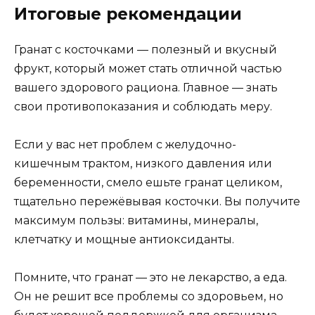
Итоговые рекомендации
Гранат с косточками — полезный и вкусный
фрукт, который может стать отличной частью
вашего здорового рациона. Главное — знать
свои противопоказания и соблюдать меру.
Если у вас нет проблем с желудочно-
кишечным трактом, низкого давления или
беременности, смело ешьте гранат целиком,
тщательно пережёвывая косточки. Вы получите
максимум пользы: витамины, минералы,
клетчатку и мощные антиоксиданты.
Помните, что гранат — это не лекарство, а еда.
Он не решит все проблемы со здоровьем, но