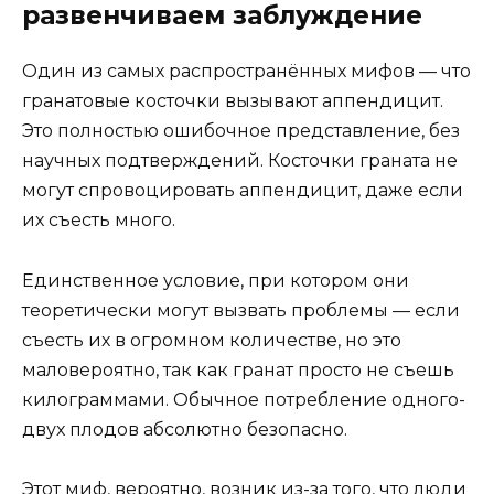
развенчиваем заблуждение
Один из самых распространённых мифов — что
гранатовые косточки вызывают аппендицит.
Это полностью ошибочное представление, без
научных подтверждений. Косточки граната не
могут спровоцировать аппендицит, даже если
их съесть много.
Единственное условие, при котором они
теоретически могут вызвать проблемы — если
съесть их в огромном количестве, но это
маловероятно, так как гранат просто не съешь
килограммами. Обычное потребление одного-
двух плодов абсолютно безопасно.
Этот миф, вероятно, возник из-за того, что люди