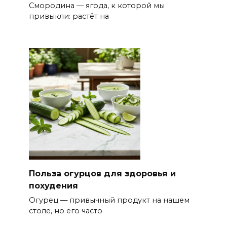
Смородина — ягода, к которой мы
привыкли: растёт на
Польза огурцов для здоровья и
похудения
Огурец — привычный продукт на нашем
столе, но его часто