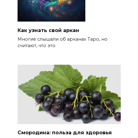
Как узнать свой аркан
Многие слышали об арканах Таро, но
считают, что это
Смородина: польза для здоровья