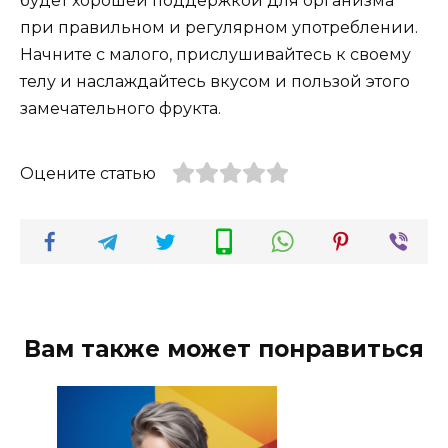
будет хорошей поддержкой для организма
при правильном и регулярном употреблении.
Начните с малого, прислушивайтесь к своему
телу и наслаждайтесь вкусом и пользой этого
замечательного фрукта.
Оцените статью
Вам также может понравиться