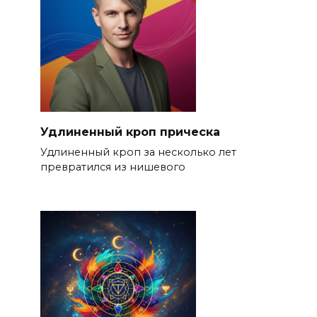
Удлиненный кроп прическа
Удлиненный кроп за несколько лет
превратился из нишевого