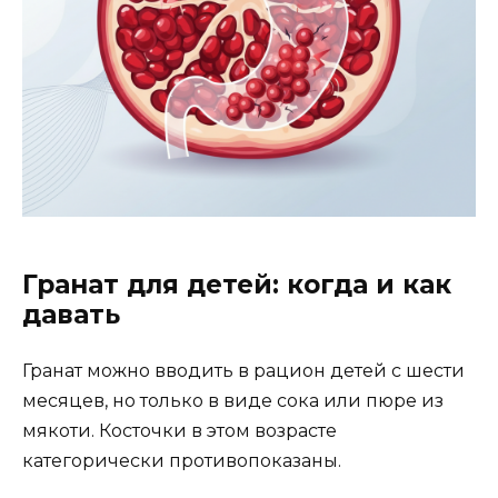
Гранат для детей: когда и как
давать
Гранат можно вводить в рацион детей с шести
месяцев, но только в виде сока или пюре из
мякоти. Косточки в этом возрасте
категорически противопоказаны.