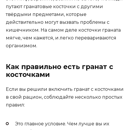
путают гранатовые косточки с другими
твёрдыми предметами, которые
действительно могут вызвать проблемы с
кишечником. На самом деле косточки граната
мягче, чем кажется, и легко перевариваются
организмом.
Как правильно есть гранат с
косточками
Если вы решили включить гранат с косточками
в свой рацион, соблюдайте несколько простых
правил:
Это главное условие. Чем лучше вы их