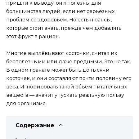
пришли к выводу: они полезны для
большинства людей, если нет серьёзных
проблем со здоровьем. Но есть нюансы,
которые стоит знать, прежде чем добавлять
этот фрукт в рацион.
Многие выплёвывают косточки, считая их
бесполезными или даже вредными. Это не так.
В одном гранате может быть до тысячи
косточек, и они составляют почти половину его
веса. Игнорировать такой объём питательных
веществ — значит упускать реальную пользу
для организма.
Содержание